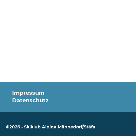
Impressum
Datenschutz
©2026 - Skiklub Alpina Männedorf/Stäfa