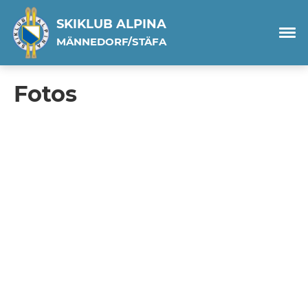
SKIKLUB ALPINA
MÄNNEDORF/STÄFA
Fotos