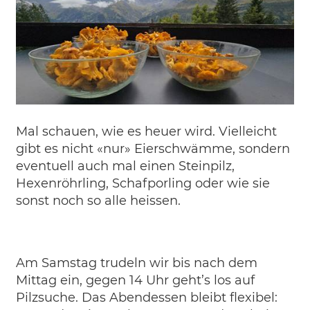
Mal schauen, wie es heuer wird. Vielleicht
gibt es nicht «nur» Eierschwämme, sondern
eventuell auch mal einen Steinpilz,
Hexenröhrling, Schafporling oder wie sie
sonst noch so alle heissen.
Am Samstag trudeln wir bis nach dem
Mittag ein, gegen 14 Uhr geht’s los auf
Pilzsuche. Das Abendessen bleibt flexibel: