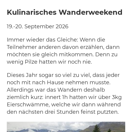
Kulinarisches Wanderweekend
19.-20. September 2026
Immer wieder das Gleiche: Wenn die
Teilnehmer anderen davon erzählen, dann
möchten sie gleich mitkommen. Denn zu
wenig Pilze hatten wir noch nie.
Dieses Jahr sogar so viel zu viel, dass jeder
noch mit nach Hause nehmen musste.
Allerdings war das Wandern deshalb
ziemlich kurz: innert 1h hatten wir über 3kg
Eierschwämme, welche wir dann während
den nächsten drei Stunden feinst putzten.