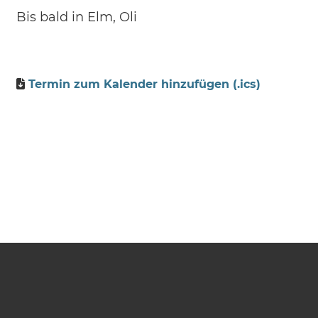
Bis bald in Elm, Oli
Termin zum Kalender hinzufügen (.ics)