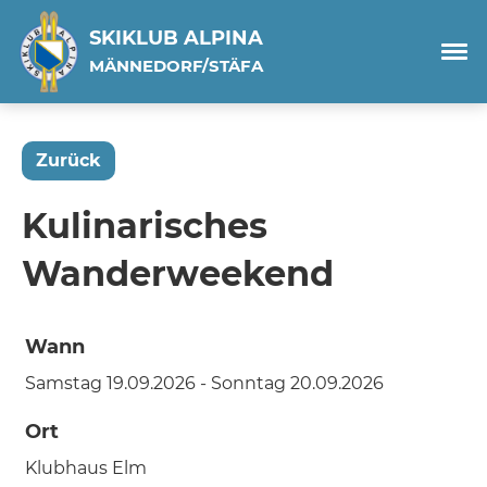
SKIKLUB ALPINA
MÄNNEDORF/STÄFA
Zurück
Kulinarisches
Wanderweekend
Wann
Samstag 19.09.2026 - Sonntag 20.09.2026
Ort
Klubhaus Elm