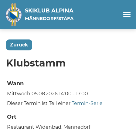
SKIKLUB ALPINA
MÄNNEDORF/STÄFA
Zurück
Klubstamm
Wann
Mittwoch 05.08.2026 14:00 - 17:00
Dieser Termin ist Teil einer
Termin-Serie
Ort
Restaurant Widenbad, Männedorf