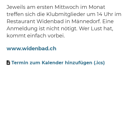
Jeweils am ersten Mittwoch im Monat
treffen sich die Klubmitglieder um 14 Uhr im
Restaurant Widenbad in Männedorf. Eine
Anmeldung ist nicht nötigt. Wer Lust hat,
kommt einfach vorbei.
www.widenbad.ch
Termin zum Kalender hinzufügen (.ics)